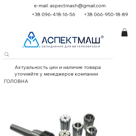
e-mail:
aspectmash@gmail.com
+38 096-418-16-56
+
38 066-950-18-89
Актуальность цен и наличие товара
уточняйте у менеджеров компании
ГОЛОВНА