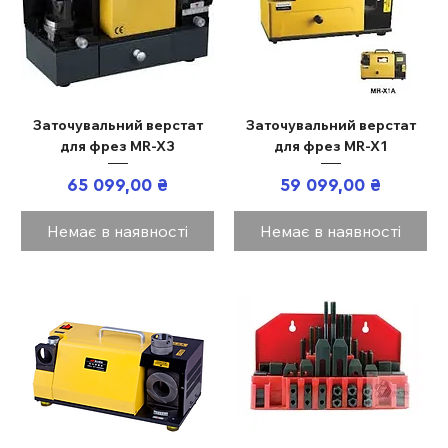
Заточувальний верстат
Заточувальний верстат
для фрез MR-X3
для фрез MR-X1
Ціна
Ціна
65 099,00 ₴
59 099,00 ₴
Немає в наявності
Немає в наявності