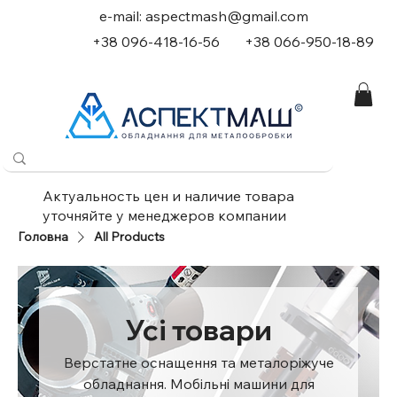
e-mail:
aspectmash@gmail.com
+38 096-418-16-56
+
38 066-950-18-89
Актуальность цен и наличие товара
уточняйте у менеджеров компании
Головна
All Products
Усі товари
Верстатне оснащення та металоріжуче
обладнання. Мобільні машини для