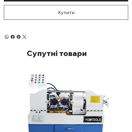
Купити
Супутні товари