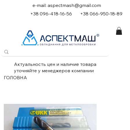
e-mail:
aspectmash@gmail.com
+38 096-418-16-56
+
38 066-950-18-89
Актуальность цен и наличие товара
уточняйте у менеджеров компании
ГОЛОВНА