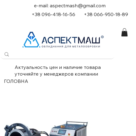
e-mail:
aspectmash@gmail.com
+38 096-418-16-56
+
38 066-950-18-89
Актуальность цен и наличие товара
уточняйте у менеджеров компании
ГОЛОВНА