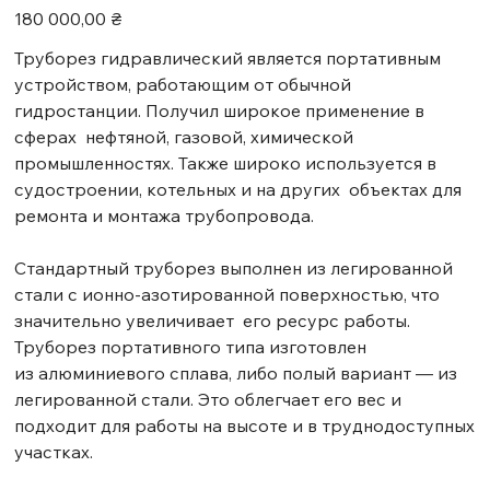
Ціна
180 000,00 ₴
Труборез гидравлический является портативным
устройством, работающим от обычной
гидростанции. Получил широкое применение в
сферах нефтяной, газовой, химической
промышленностях. Также широко используется в
судостроении, котельных и на других объектах для
ремонта и монтажа трубопровода.
Стандартный труборез выполнен из легированной
стали с ионно-азотированной поверхностью, что
значительно увеличивает его ресурс работы.
Труборез портативного типа изготовлен
из алюминиевого сплава, либо полый вариант — из
легированной стали. Это облегчает его вес и
подходит для работы на высоте и в труднодоступных
участках.