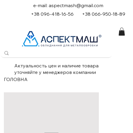
e-mail:
aspectmash@gmail.com
+38 096-418-16-56
+
38 066-950-18-89
Актуальность цен и наличие товара
уточняйте у менеджеров компании
ГОЛОВНА