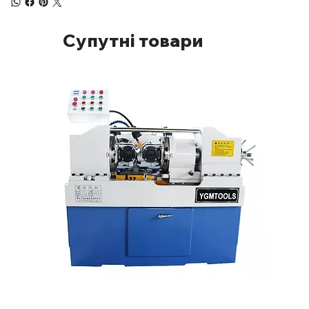
Супутні товари