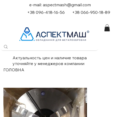
e-mail:
aspectmash@gmail.com
+38 096-418-16-56
+
38 066-950-18-89
Актуальность цен и наличие товара
уточняйте у менеджеров компании
ГОЛОВНА