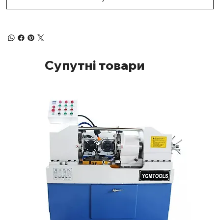
Супутні товари