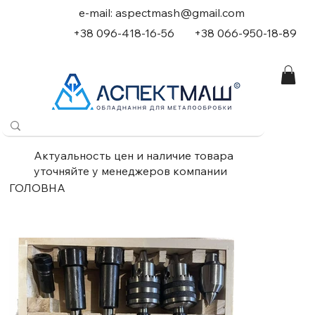
e-mail:
aspectmash@gmail.com
+38 096-418-16-56
+
38 066-950-18-89
Актуальность цен и наличие товара
уточняйте у менеджеров компании
ГОЛОВНА