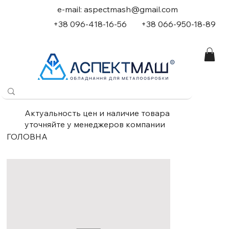
e-mail:
aspectmash@gmail.com
+38 096-418-16-56
+
38 066-950-18-89
Актуальность цен и наличие товара
уточняйте у менеджеров компании
ГОЛОВНА