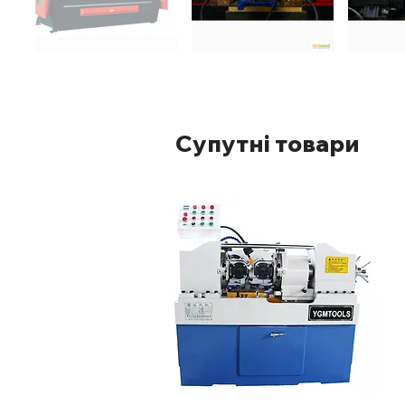
Супутні товари