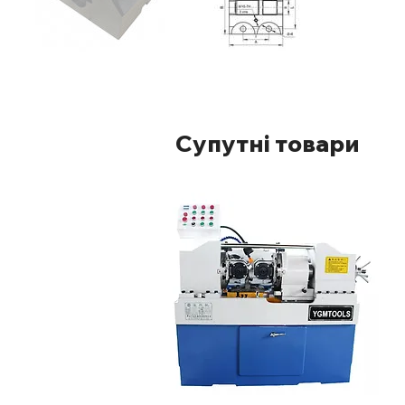
Супутні товари