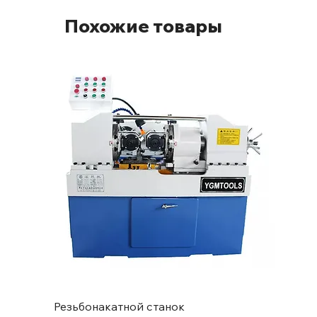
Похожие товары
Резьбонакатной станок