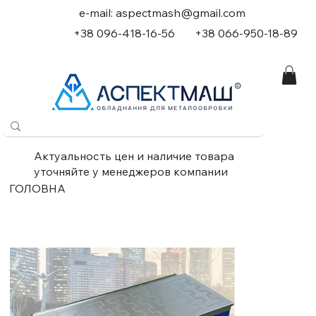
e-mail:
aspectmash@gmail.com
+38 096-418-16-56
+
38 066-950-18-89
Актуальность цен и наличие товара
уточняйте у менеджеров компании
ГОЛОВНА