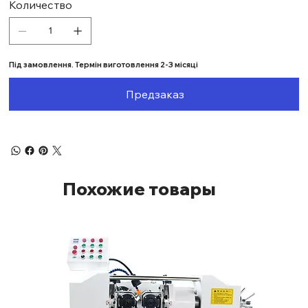
Количество
Під замовлення. Термін виготовлення 2-3 місяці
Предзаказ
Похожие товары