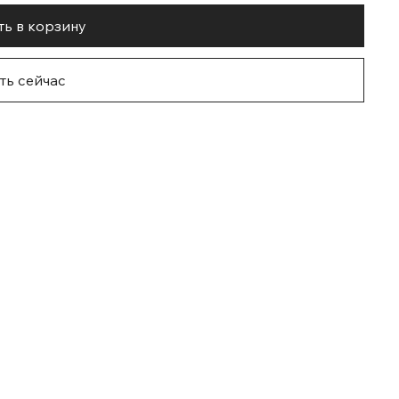
ь в корзину
ть сейчас