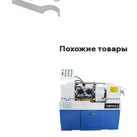
Похожие товары