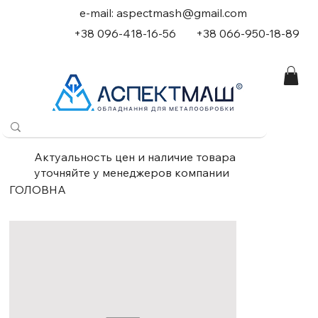
e-mail:
aspectmash@gmail.com
+38 096-418-16-56
+
38 066-950-18-89
Актуальность цен и наличие товара
уточняйте у менеджеров компании
ГОЛОВНА