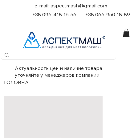
e-mail:
aspectmash@gmail.com
+38 096-418-16-56
+
38 066-950-18-89
Актуальность цен и наличие товара
уточняйте у менеджеров компании
ГОЛОВНА