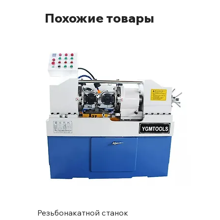
Похожие товары
Резьбонакатной станок