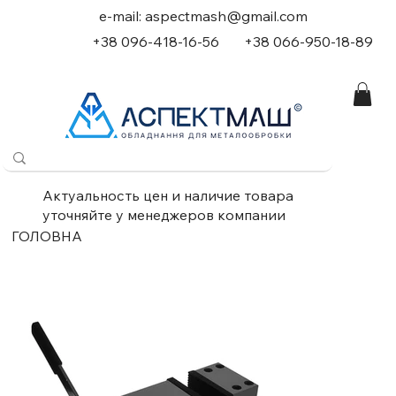
e-mail:
aspectmash@gmail.com
+38 096-418-16-56
+
38 066-950-18-89
Актуальность цен и наличие товара
уточняйте у менеджеров компании
ГОЛОВНА