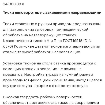
Цена
24 000,00 ₴
Тиски неповоротные с закаленными направляющими
Тиски станочные с ручным приводом предназначены
для закрепления заготовок при механической
обработке на металлорежущих станках.
Класс точности тисков Н и П по ГОСТ16518 (DIN
6370) Корпусные детали тисков изготавливаются из
стали с термообработкой направляющих.
Установка тисков на столе станка производится с
помощью шпонок, крепление – с помощью
прихватов. Настройка тисков на нужный размер
производится фиксацией кронштейна, находящегося
внутри ползуна, штырем в отверстия корпуса.
Высокая твердость рабочих поверхностей
обеспечивает долговечность тисков с сохранением