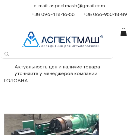
e-mail:
aspectmash@gmail.com
+38 096-418-16-56
+
38 066-950-18-89
Актуальность цен и наличие товара
уточняйте у менеджеров компании
ГОЛОВНА