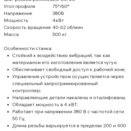
Угол профиля
75°/60°
Напряжение
380В
Мощность
4кВт
Скорость вращения
40-62 об/мин
Масса
500 кг
Особенности станка:
Стойкий к воздействию вибраций, так как
материалом его изготовления является чугун;
Обеспечивает свободный доступ к рабочей зоне;
Управления устройством осуществляется через
специальный запрограммированный
контроллер;
Направляющие детали накалены и отшлифованы;
Обладает мощность в 4 кВТ;
Работает при напряжении 380 В с частотой сети
50 Гц;
Длина резьбы варьируется в пределах 200 и 400