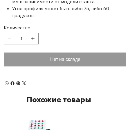
мм в зависимости от модели станка;
Угол профиля может быть либо 75, либо 60
градусов;
Количество
Нет на складе
Похожие товары