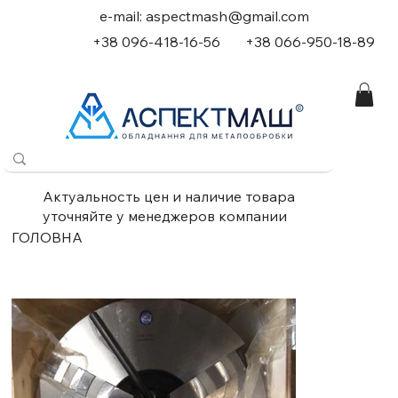
e-mail:
aspectmash@gmail.com
+38 096-418-16-56
+
38 066-950-18-89
Актуальность цен и наличие товара
уточняйте у менеджеров компании
ГОЛОВНА