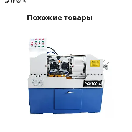
Похожие товары