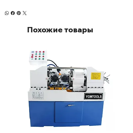
Похожие товары