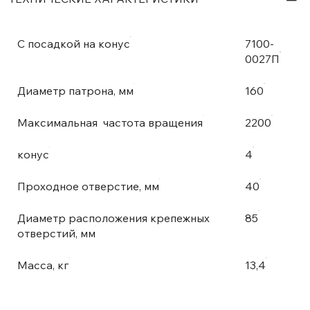
С посадкой на конус
7100-
0027П
Диаметр патрона, мм
160
Максимальная частота вращения
2200
конус
4
Проходное отверстие, мм
40
Диаметр расположения крепежных
85
отверстий, мм
Масса, кг
13,4