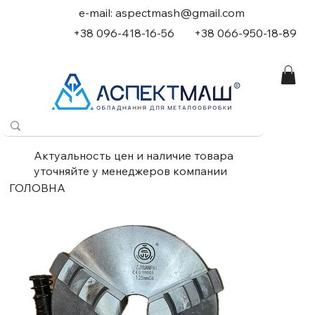
e-mail:
aspectmash@gmail.com
+38 096-418-16-56
+
38 066-950-18-89
Актуальность цен и наличие товара
уточняйте у менеджеров компании
ГОЛОВНА