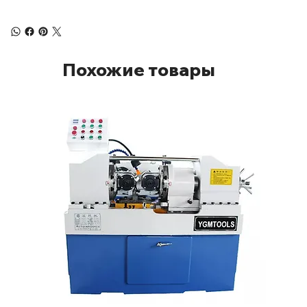
Похожие товары