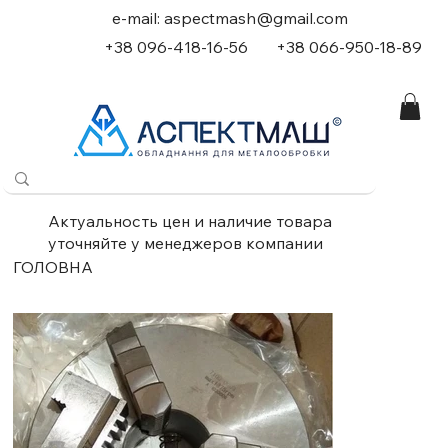
e-mail:
aspectmash@gmail.com
+38 096-418-16-56
+
38 066-950-18-89
Актуальность цен и наличие товара
уточняйте у менеджеров компании
ГОЛОВНА