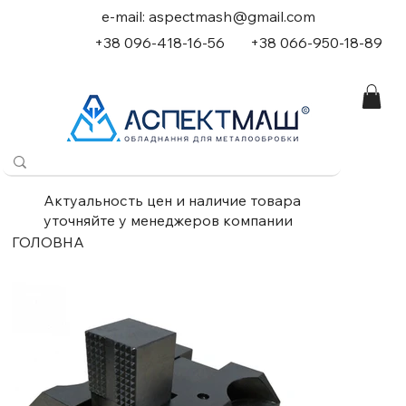
e-mail:
aspectmash@gmail.com
+38 096-418-16-56
+
38 066-950-18-89
Актуальность цен и наличие товара
уточняйте у менеджеров компании
ГОЛОВНА