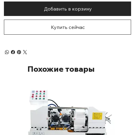
Добавить в корзину
Купить сейчас
Похожие товары