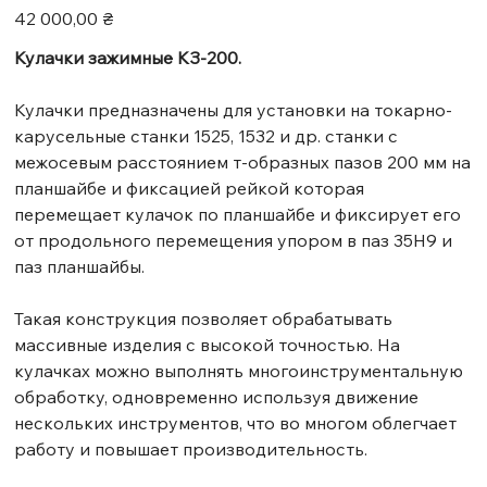
Цена
42 000,00 ₴
Кулачки зажимные КЗ-200.
Кулачки предназначены для установки на токарно-
карусельные станки 1525, 1532 и др. станки с
межосевым расстоянием т-образных пазов 200 мм на
планшайбе и фиксацией рейкой которая
перемещает кулачок по планшайбе и фиксирует его
от продольного перемещения упором в паз 35H9 и
паз планшайбы.
Такая конструкция позволяет обрабатывать
массивные изделия с высокой точностью. На
кулачках можно выполнять многоинструментальную
обработку, одновременно используя движение
нескольких инструментов, что во многом облегчает
работу и повышает производительность.