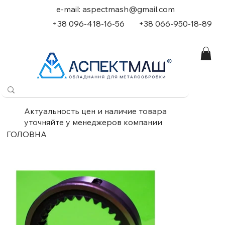
e-mail:
aspectmash@gmail.com
+38 096-418-16-56
+
38 066-950-18-89
Актуальность цен и наличие товара
уточняйте у менеджеров компании
ГОЛОВНА