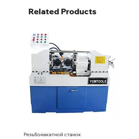
Related Products
Резьбонакатной станок