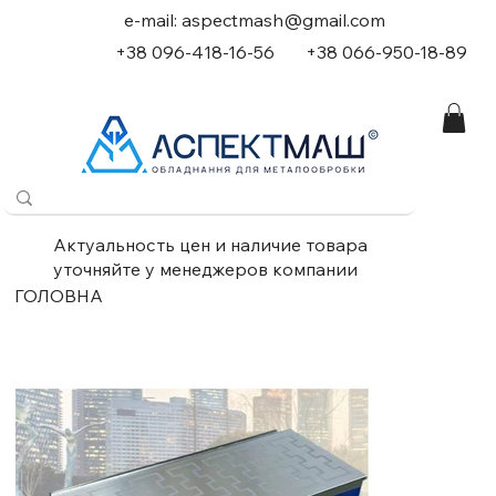
e-mail:
aspectmash@gmail.com
+38 096-418-16-56
+
38 066-950-18-89
Актуальность цен и наличие товара
уточняйте у менеджеров компании
ГОЛОВНА