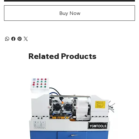
Buy Now
Related Products