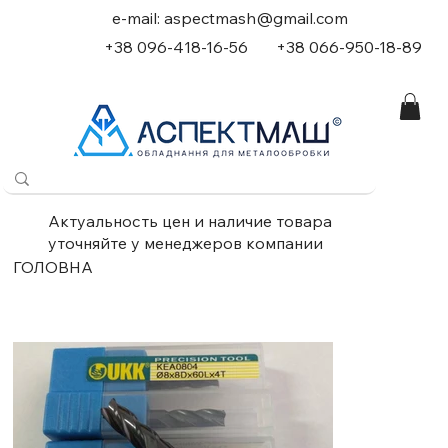
e-mail:
aspectmash@gmail.com
+38 096-418-16-56
+
38 066-950-18-89
Актуальность цен и наличие товара
уточняйте у менеджеров компании
ГОЛОВНА