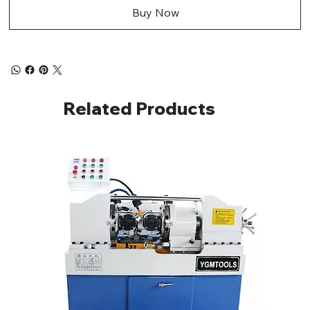
Buy Now
Related Products