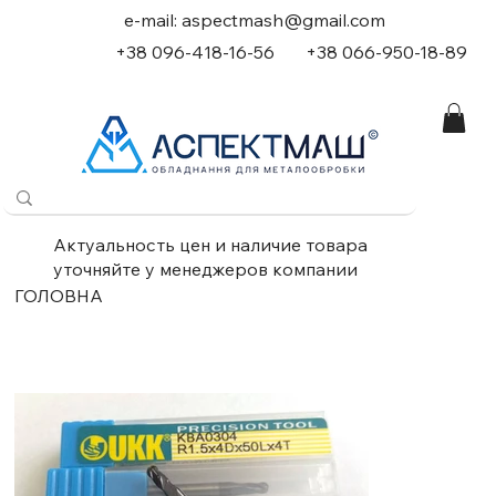
e-mail:
aspectmash@gmail.com
+38 096-418-16-56
+
38 066-950-18-89
Актуальность цен и наличие товара
уточняйте у менеджеров компании
ГОЛОВНА