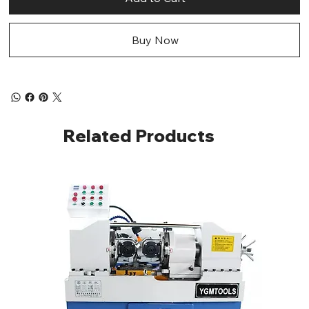
Buy Now
Related Products