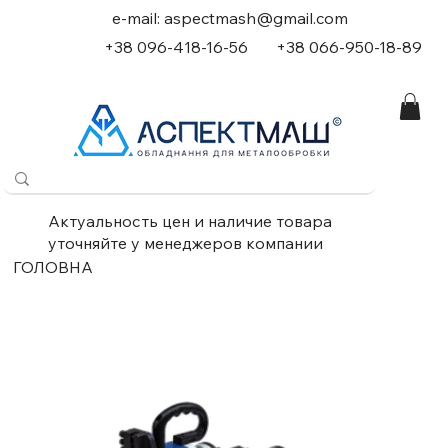
e-mail:
aspectmash@gmail.com
+38 096-418-16-56
+
38 066-950-18-89
Актуальность цен и наличие товара
уточняйте у менеджеров компании
ГОЛОВНА