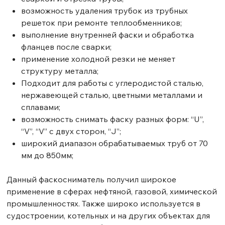
возможность удаления трубок из трубных
решеток при ремонте теплообменников;
выполнение внутренней фаски и обработка
фланцев после сварки;
применение холодной резки не меняет
структуру металла;
Подходит для работы с углеродистой сталью,
нержавеющей сталью, цветными металлами и
сплавами;
возможность снимать фаску разных форм: “U”,
“V”, “V” с двух сторон, “J”;
широкий диапазон обрабатываемых труб от 70
мм до 850мм;
Данный фаскосниматель получил широкое
применение в сферах нефтяной, газовой, химической
промышленностях. Также широко используется в
судостроении, котельных и на других объектах для