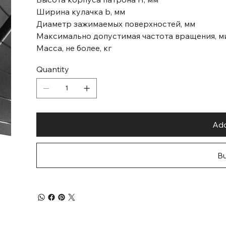
Ширина кулачка b, мм
Диаметр зажимаемых поверхностей, мм
Максимально допустимая частота вращения, м
Масса, не более, кг
Quantity
Add
B