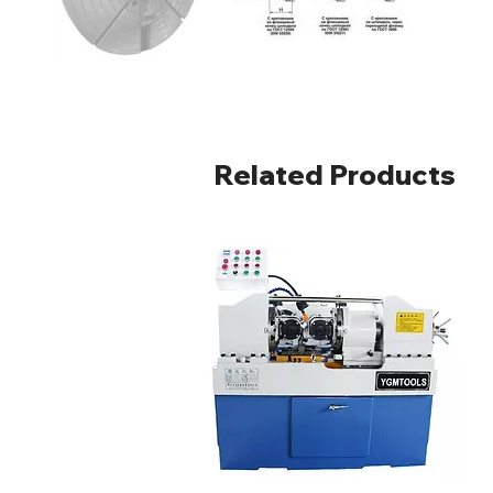
Related Products