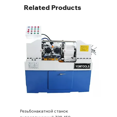
Related Products
Резьбонакатной станок