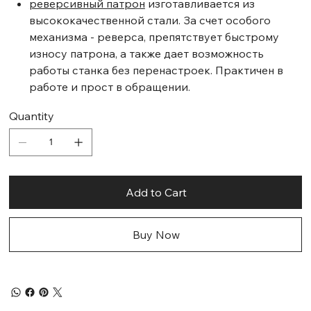
реверсивный патрон
изготавливается из
высококачественной стали. За счет особого
механизма - реверса, препятствует быстрому
износу патрона, а также дает возможность
работы станка без перенастроек. Практичен в
работе и прост в обращении.
Quantity
Add to Cart
Buy Now