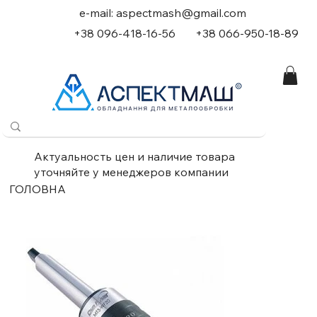
e-mail:
aspectmash@gmail.com
+38 096-418-16-56
+
38 066-950-18-89
Актуальность цен и наличие товара
уточняйте у менеджеров компании
ГОЛОВНА