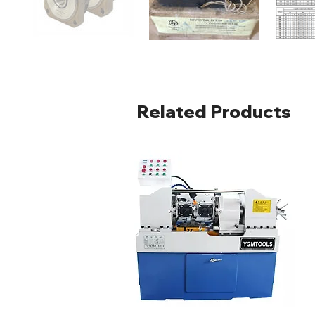
Related Products