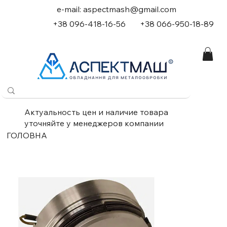
e-mail:
aspectmash@gmail.com
+38 096-418-16-56
+
38 066-950-18-89
Актуальность цен и наличие товара
уточняйте у менеджеров компании
ГОЛОВНА