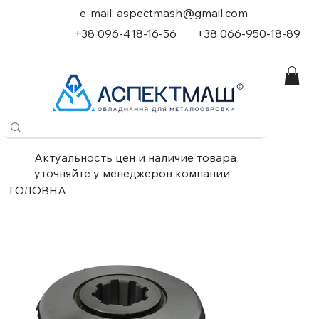
e-mail:
aspectmash@gmail.com
+38 096-418-16-56
+
38 066-950-18-89
Актуальность цен и наличие товара
уточняйте у менеджеров компании
ГОЛОВНА