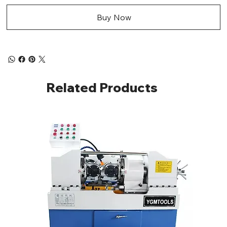
Buy Now
Related Products