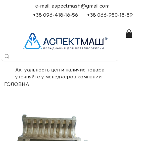
e-mail:
aspectmash@gmail.com
+38 096-418-16-56
+
38 066-950-18-89
Актуальность цен и наличие товара
уточняйте у менеджеров компании
ГОЛОВНА