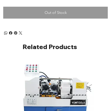
Out of Stock
Related Products