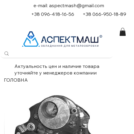
e-mail:
aspectmash@gmail.com
+38 096-418-16-56
+
38 066-950-18-89
Актуальность цен и наличие товара
уточняйте у менеджеров компании
ГОЛОВНА