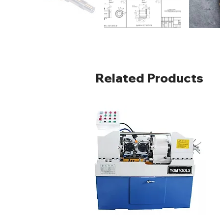
Related Products