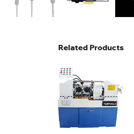
Related Products