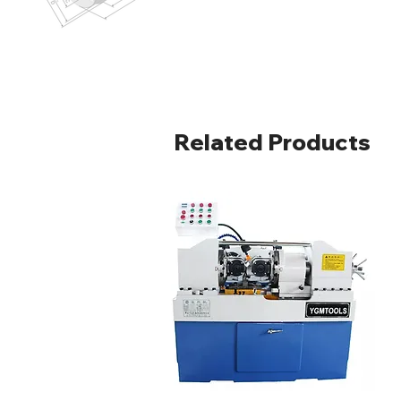
Related Products