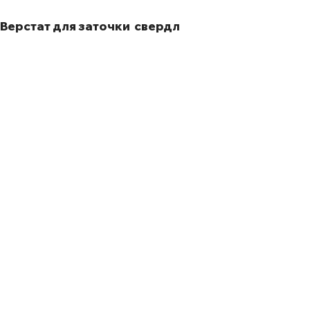
Верстат для заточки свердл