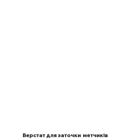
Верстат для заточки метчиків