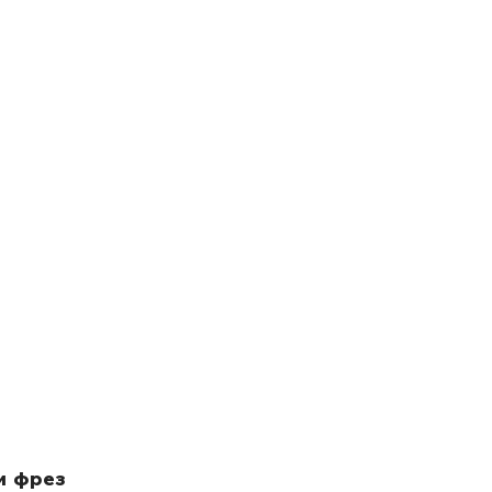
и фрез